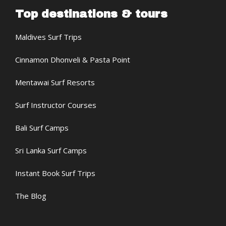
Top destinations & tours
Maldives Surf Trips
Cinnamon Dhonveli & Pasta Point
Mentawai Surf Resorts
Surf Instructor Courses
Bali Surf Camps
Sri Lanka Surf Camps
Instant Book Surf Trips
The Blog