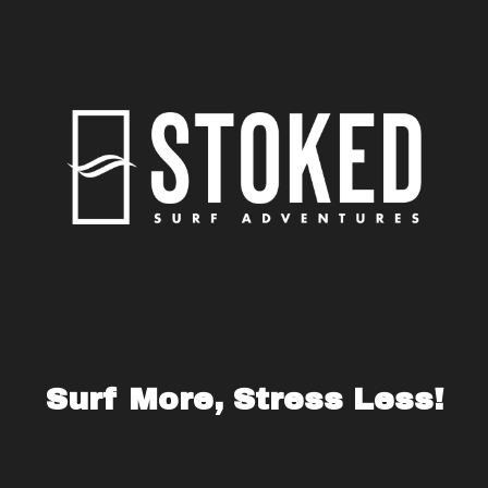
Surf More, Stress Less!